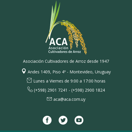
Asociación Cultivadores de Arroz desde 1947
Andes 1409, Piso 4º - Montevideo, Uruguay
Lunes a Viernes de 9:00 a 17:00 horas
(+598) 2901 7241 - (+598) 2900 1824
aca@aca.com.uy