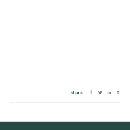
Share: