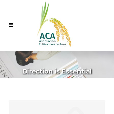
Direction is Essential