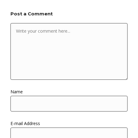
Post a Comment
Name
E-mail Address