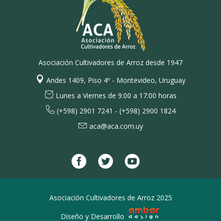
Asociación Cultivadores de Arroz desde 1947
Andes 1409, Piso 4º - Montevideo, Uruguay
Lunes a Viernes de 9:00 a 17:00 horas
(+598) 2901 7241 - (+598) 2900 1824
aca@aca.com.uy
Asociación Cultivadores de Arroz 2025
Diseño y Desarrollo