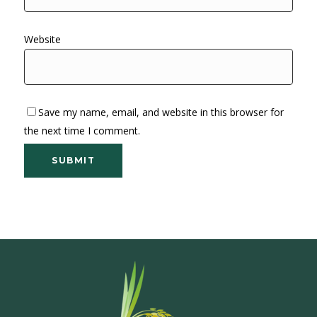
Website
Save my name, email, and website in this browser for
the next time I comment.