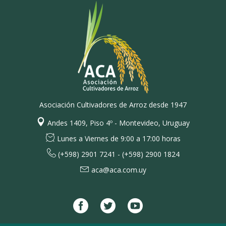
Asociación Cultivadores de Arroz desde 1947
Andes 1409, Piso 4º - Montevideo, Uruguay
Lunes a Viernes de 9:00 a 17:00 horas
(+598) 2901 7241 - (+598) 2900 1824
aca@aca.com.uy