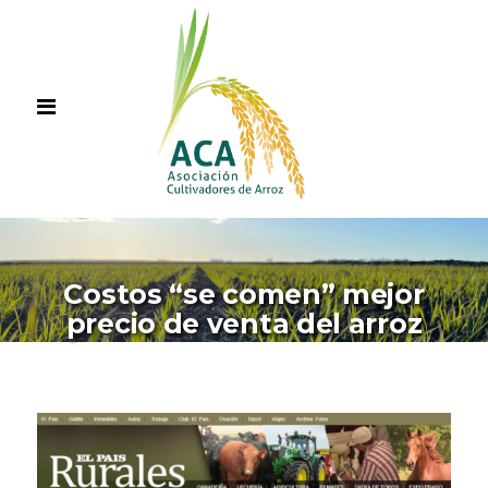
Costos “se comen” mejor
precio de venta del arroz