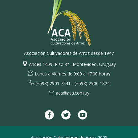
Asociación Cultivadores de Arroz desde 1947
Andes 1409, Piso 4º - Montevideo, Uruguay
Lunes a Viernes de 9:00 a 17:00 horas
(+598) 2901 7241 - (+598) 2900 1824
aca@aca.com.uy
Asociación Cultivadores de Arroz 2025