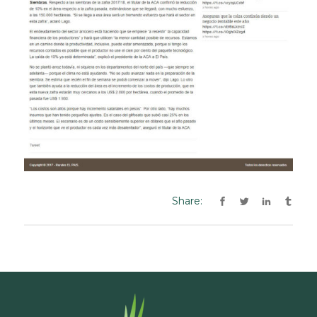
Share: