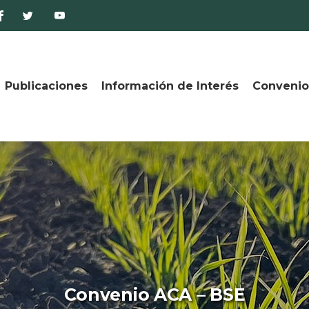
Publicaciones
Información de Interés
Convenio
Convenio ACA – BSE