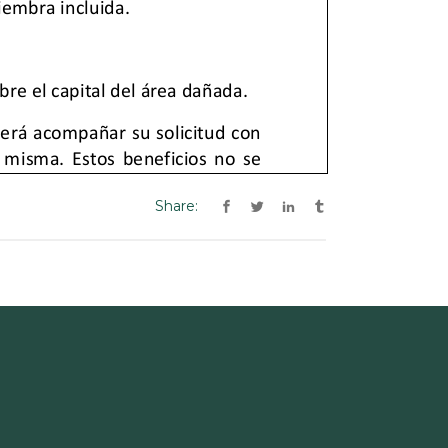
Share: