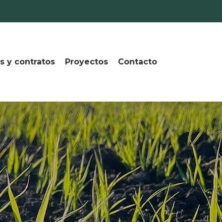
s y contratos
Proyectos
Contacto