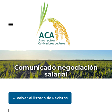
Comunicado negociación
salarial
← Volver al listado de Revistas