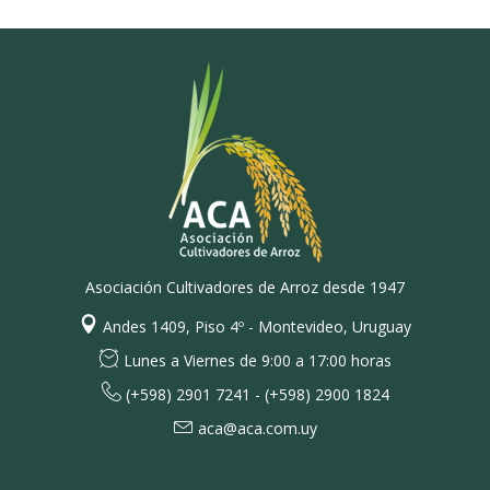
Asociación Cultivadores de Arroz desde 1947
Andes 1409, Piso 4º - Montevideo, Uruguay
Lunes a Viernes de 9:00 a 17:00 horas
(+598) 2901 7241 - (+598) 2900 1824
aca@aca.com.uy