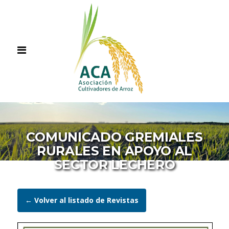
COMUNICADO GREMIALES
RURALES EN APOYO AL
SECTOR LECHERO
← Volver al listado de Revistas