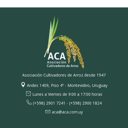
Asociación Cultivadores de Arroz desde 1947
Andes 1409, Piso 4º - Montevideo, Uruguay
Lunes a Viernes de 9:00 a 17:00 horas
(+598) 2901 7241 - (+598) 2900 1824
aca@aca.com.uy