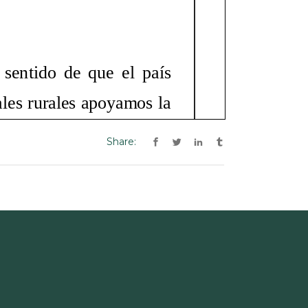
Share: