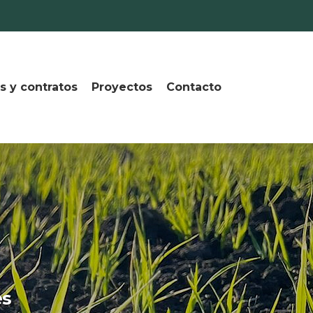
s y contratos
Proyectos
Contacto
es