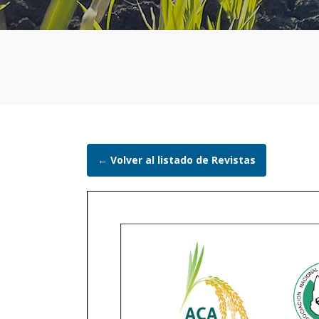
← Volver al listado de Revistas