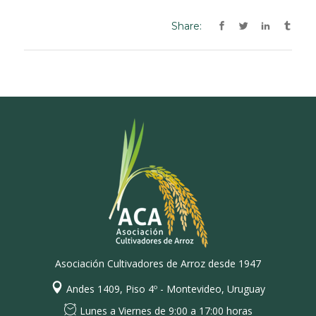
Share:
Asociación Cultivadores de Arroz desde 1947
Andes 1409, Piso 4º - Montevideo, Uruguay
Lunes a Viernes de 9:00 a 17:00 horas