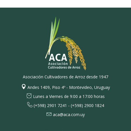
Asociación Cultivadores de Arroz desde 1947
Andes 1409, Piso 4º - Montevideo, Uruguay
Lunes a Viernes de 9:00 a 17:00 horas
(+598) 2901 7241 - (+598) 2900 1824
aca@aca.com.uy