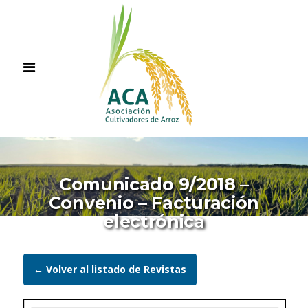
Comunicado 9/2018 –
Convenio – Facturación
electrónica
← Volver al listado de Revistas