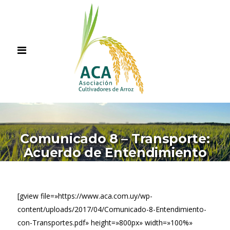
Comunicado 8 – Transporte:
Acuerdo de Entendimiento
[gview file=»https://www.aca.com.uy/wp-
content/uploads/2017/04/Comunicado-8-Entendimiento-
con-Transportes.pdf» height=»800px» width=»100%»