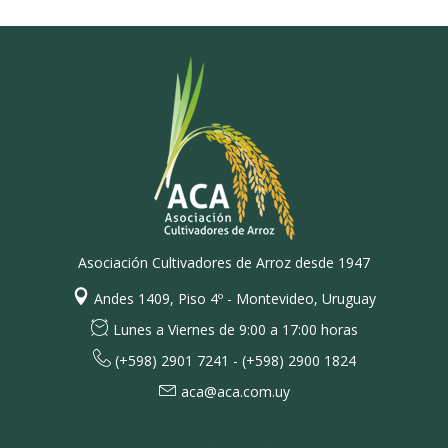
Asociación Cultivadores de Arroz desde 1947
Andes 1409, Piso 4º - Montevideo, Uruguay
Lunes a Viernes de 9:00 a 17:00 horas
(+598) 2901 7241 - (+598) 2900 1824
aca@aca.com.uy