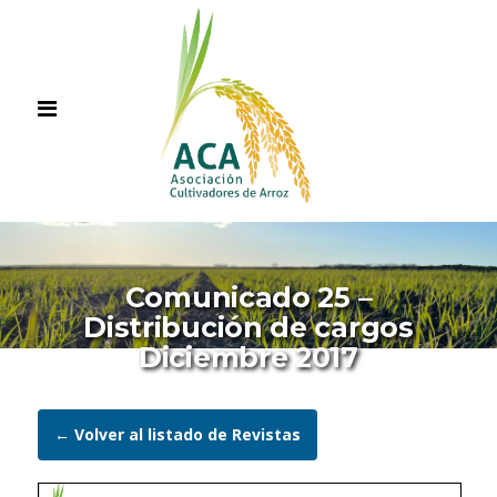
Comunicado 25 –
Distribución de cargos
Diciembre 2017
← Volver al listado de Revistas