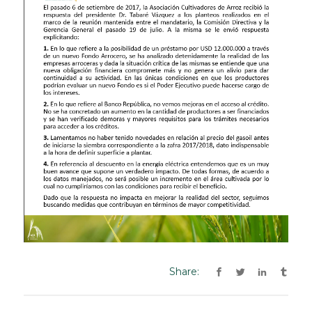
Share: