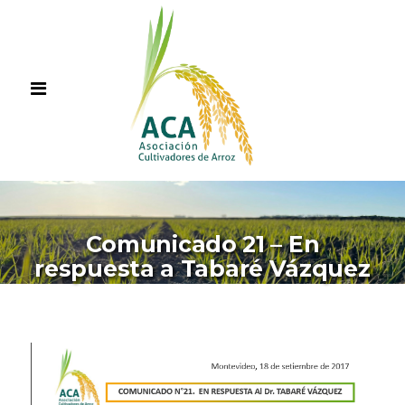
Comunicado 21 – En
respuesta a Tabaré Vázquez