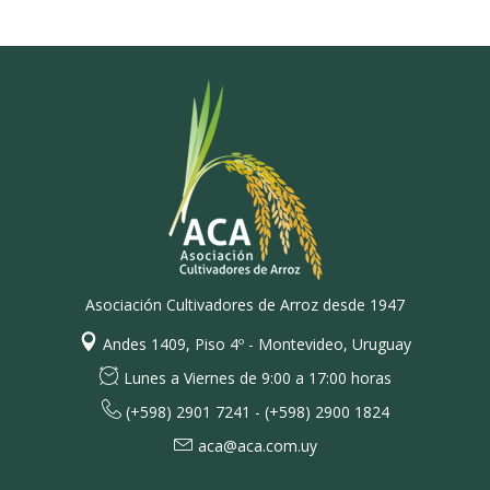
Asociación Cultivadores de Arroz desde 1947
Andes 1409, Piso 4º - Montevideo, Uruguay
Lunes a Viernes de 9:00 a 17:00 horas
(+598) 2901 7241 - (+598) 2900 1824
aca@aca.com.uy