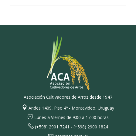
Asociación Cultivadores de Arroz desde 1947
Andes 1409, Piso 4º - Montevideo, Uruguay
Lunes a Viernes de 9:00 a 17:00 horas
(+598) 2901 7241 - (+598) 2900 1824