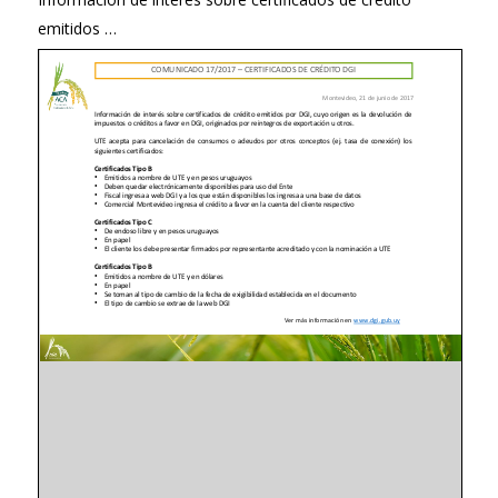
emitidos …