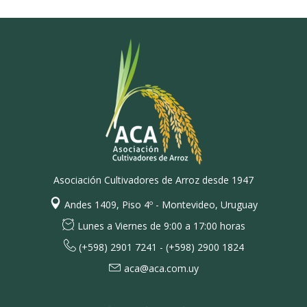
Asociación Cultivadores de Arroz desde 1947
Andes 1409, Piso 4º - Montevideo, Uruguay
Lunes a Viernes de 9:00 a 17:00 horas
(+598) 2901 7241 - (+598) 2900 1824
aca@aca.com.uy