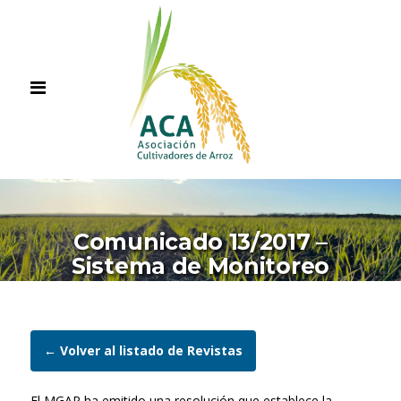
Comunicado 13/2017 –
Sistema de Monitoreo
← Volver al listado de Revistas
El MGAP ha emitido una resolución que establece la