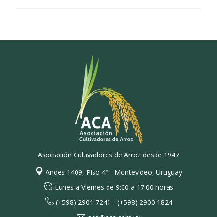
Asociación Cultivadores de Arroz desde 1947
Andes 1409, Piso 4º - Montevideo, Uruguay
Lunes a Viernes de 9:00 a 17:00 horas
(+598) 2901 7241 - (+598) 2900 1824