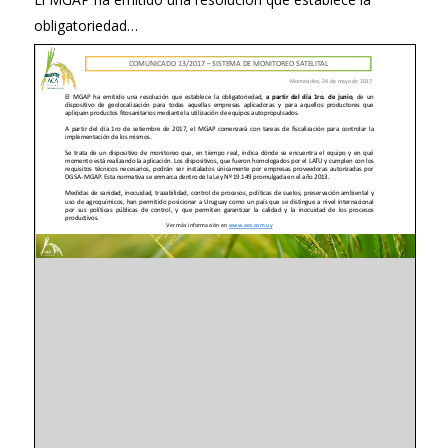
obligatoriedad…