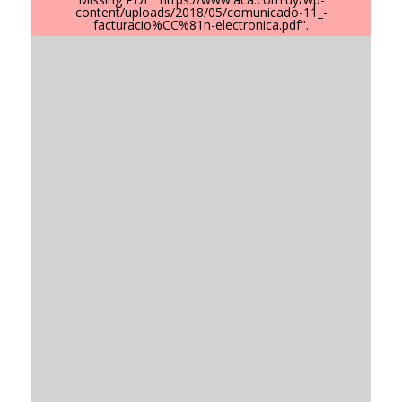
content/uploads/2018/05/comunicado-11_-
facturacio%CC%81n-electronica.pdf".