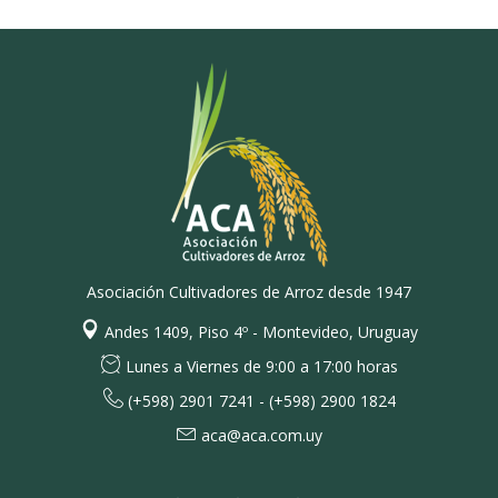
Asociación Cultivadores de Arroz desde 1947
Andes 1409, Piso 4º - Montevideo, Uruguay
Lunes a Viernes de 9:00 a 17:00 horas
(+598) 2901 7241 - (+598) 2900 1824
aca@aca.com.uy