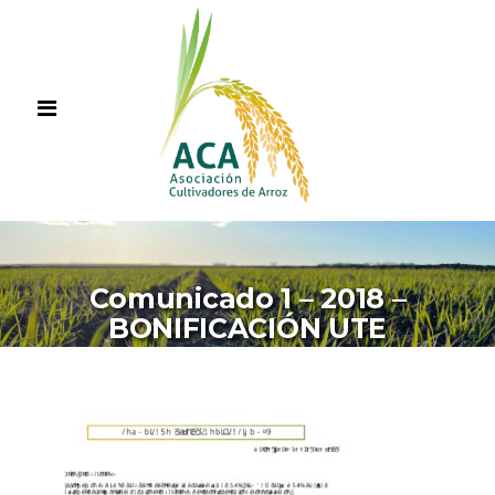
Comunicado 1 – 2018 –
BONIFICACIÓN UTE