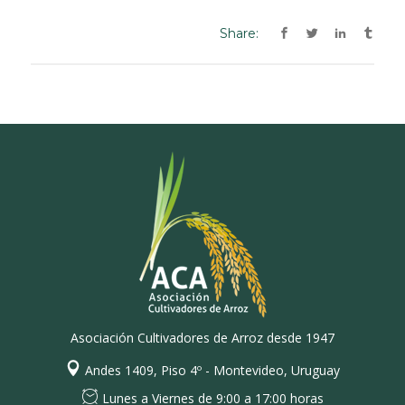
Share:
Asociación Cultivadores de Arroz desde 1947
Andes 1409, Piso 4º - Montevideo, Uruguay
Lunes a Viernes de 9:00 a 17:00 horas