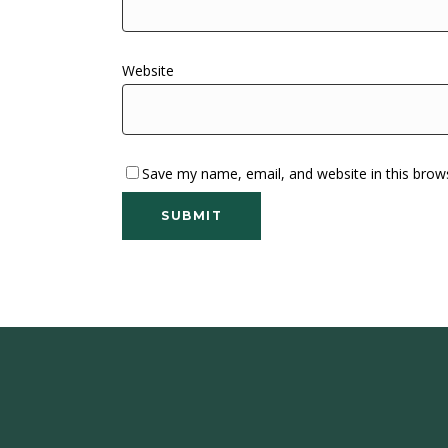
Website
Save my name, email, and website in this brow