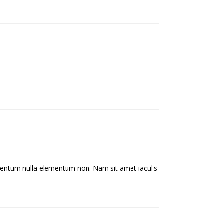
lementum nulla elementum non. Nam sit amet iaculis