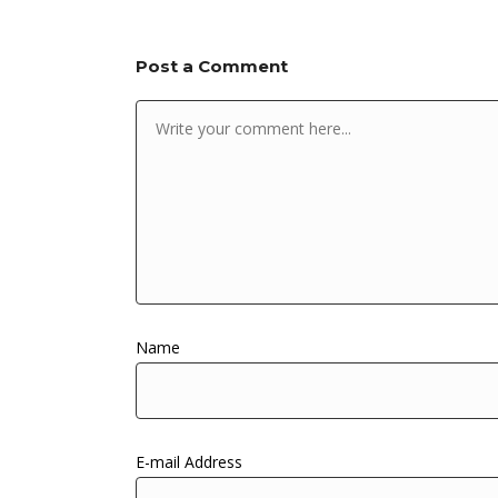
Post a Comment
Name
E-mail Address