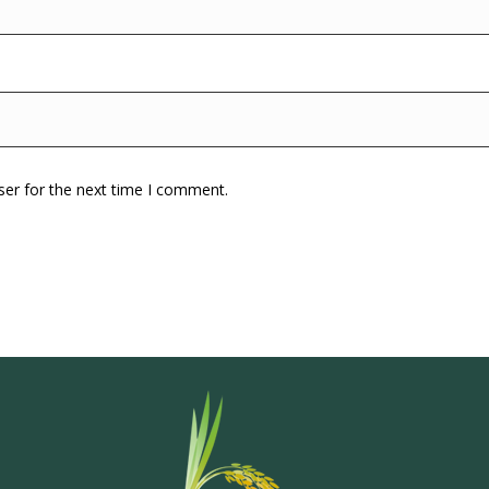
ser for the next time I comment.