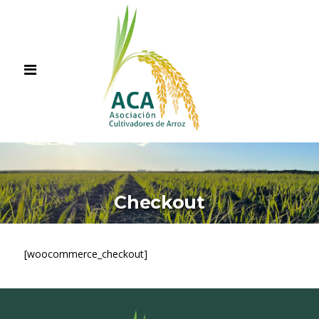
Checkout
[woocommerce_checkout]