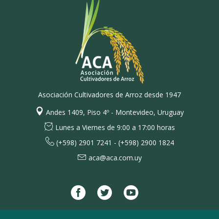
Asociación Cultivadores de Arroz desde 1947
Andes 1409, Piso 4º - Montevideo, Uruguay
Lunes a Viernes de 9:00 a 17:00 horas
(+598) 2901 7241 - (+598) 2900 1824
aca@aca.com.uy