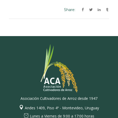
Share:
Asociación Cultivadores de Arroz desde 1947
Andes 1409, Piso 4º - Montevideo, Uruguay
Lunes a Viernes de 9:00 a 17:00 horas