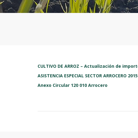
CULTIVO DE ARROZ – Actualización de import
ASISTENCIA ESPECIAL SECTOR ARROCERO 2015
Anexo Circular 120 010 Arrocero