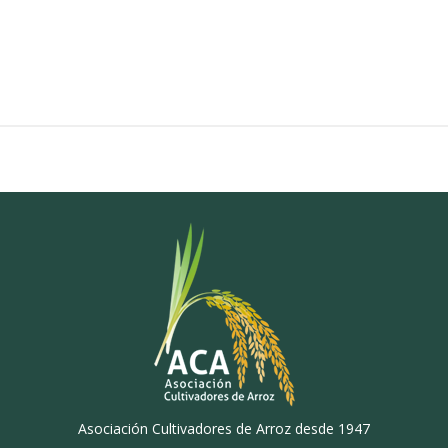
Asociación Cultivadores de Arroz desde 1947