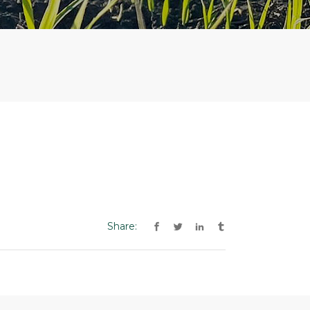
Share: