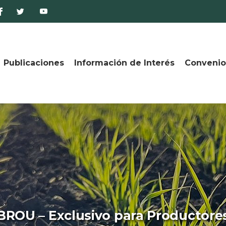
Publicaciones
Información de Interés
Convenio
BROU – Exclusivo para Productore