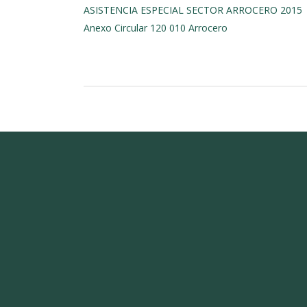
ASISTENCIA ESPECIAL SECTOR ARROCERO 2015
Anexo Circular 120 010 Arrocero