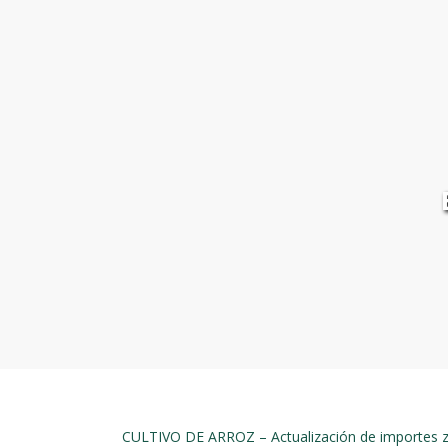
CULTIVO DE ARROZ – Actualización de importes 