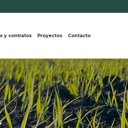
s y contratos
Proyectos
Contacto
s