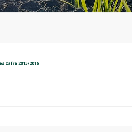
es zafra 2015/2016