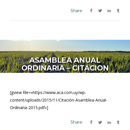
Share:
ASAMBLEA ANUAL
ORDINARIA – CITACION
[gview file=»https://www.aca.com.uy/wp-
content/uploads/2015/11/Citación-Asamblea-Anual-
Ordinaria-2015.pdf»]
Share: