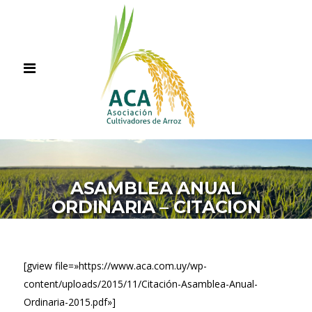
ASAMBLEA ANUAL
ORDINARIA – CITACION
[gview file=»https://www.aca.com.uy/wp-
content/uploads/2015/11/Citación-Asamblea-Anual-
Ordinaria-2015.pdf»]