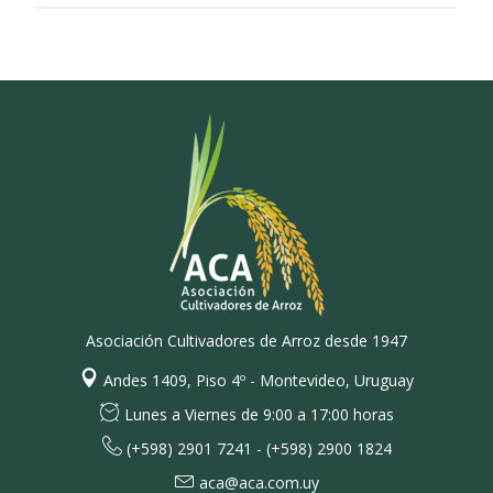
Asociación Cultivadores de Arroz desde 1947
Andes 1409, Piso 4º - Montevideo, Uruguay
Lunes a Viernes de 9:00 a 17:00 horas
(+598) 2901 7241 - (+598) 2900 1824
aca@aca.com.uy