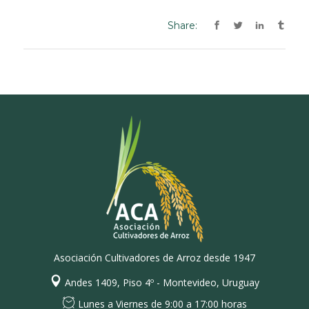
Share:
Asociación Cultivadores de Arroz desde 1947
Andes 1409, Piso 4º - Montevideo, Uruguay
Lunes a Viernes de 9:00 a 17:00 horas