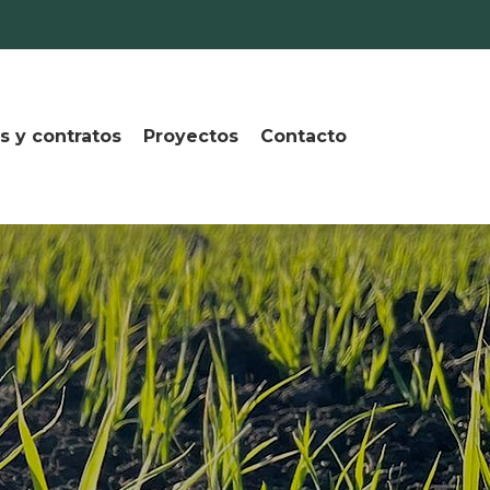
s y contratos
Proyectos
Contacto