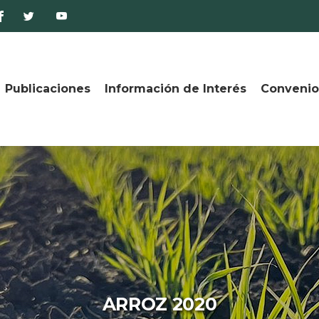
Publicaciones
Información de Interés
Convenio
ARROZ 2020