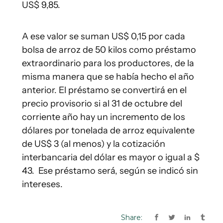
Share: