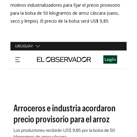
molinos industrializadores para fijar el precio provisorio
para la bolsa de 50 kilogramos de arroz cáscara (sano,
seco y limpio). El precio de la bolsa será US$ 9,85.