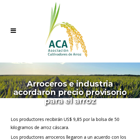
Arroceros e industria
acordaron precio provisorio
para el arroz
Los productores recibirán US$ 9,85 por la bolsa de 50
kilogramos de arroz cáscara.
Los productores arroceros llegaron a un acuerdo con los