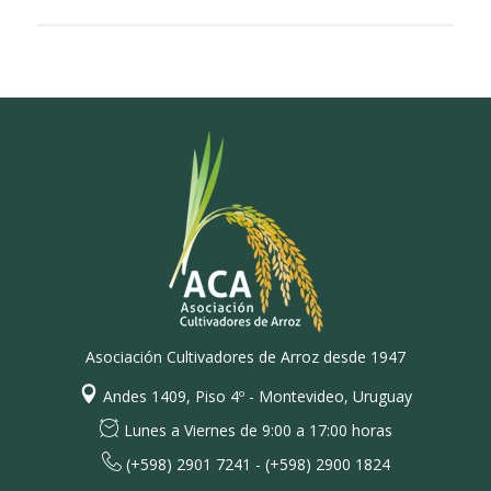
Asociación Cultivadores de Arroz desde 1947
Andes 1409, Piso 4º - Montevideo, Uruguay
Lunes a Viernes de 9:00 a 17:00 horas
(+598) 2901 7241 - (+598) 2900 1824