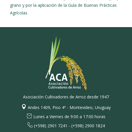
grano y por la aplicación de la Guía de Buenas Prácticas
Agrícolas
Asociación Cultivadores de Arroz desde 1947
Andes 1409, Piso 4º - Montevideo, Uruguay
Lunes a Viernes de 9:00 a 17:00 horas
(+598) 2901 7241 - (+598) 2900 1824