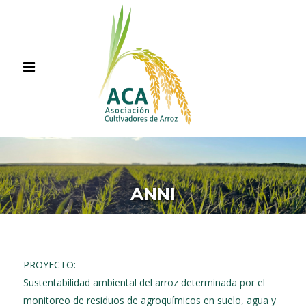
ANNI
PROYECTO:
Sustentabilidad ambiental del arroz determinada por el
monitoreo de residuos de agroquímicos en suelo, agua y