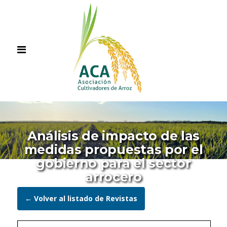
Análisis de impacto de las
medidas propuestas por el
gobierno para el sector
arrocero
← Volver al listado de Revistas