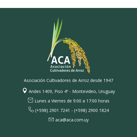
Asociación Cultivadores de Arroz desde 1947
Andes 1409, Piso 4º - Montevideo, Uruguay
Lunes a Viernes de 9:00 a 17:00 horas
(+598) 2901 7241 - (+598) 2900 1824
aca@aca.com.uy