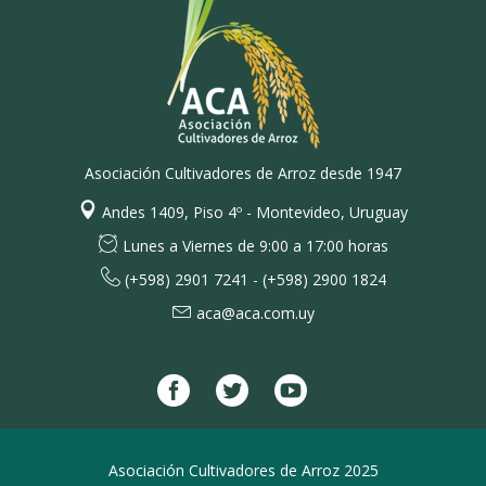
Asociación Cultivadores de Arroz desde 1947
Andes 1409, Piso 4º - Montevideo, Uruguay
Lunes a Viernes de 9:00 a 17:00 horas
(+598) 2901 7241 - (+598) 2900 1824
aca@aca.com.uy
Asociación Cultivadores de Arroz 2025