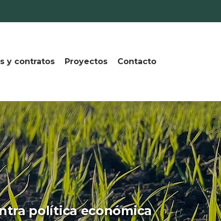
s y contratos
Proyectos
Contacto
ntra política económica