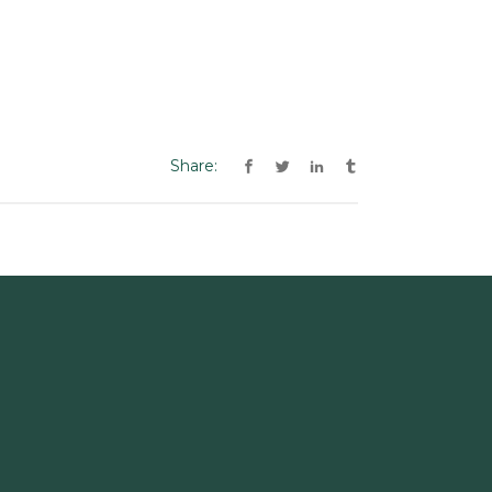
Share: