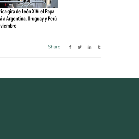
Share: