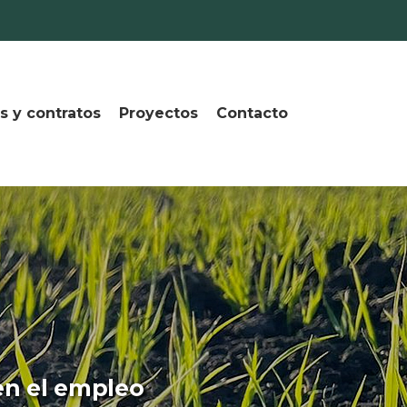
s y contratos
Proyectos
Contacto
en el empleo