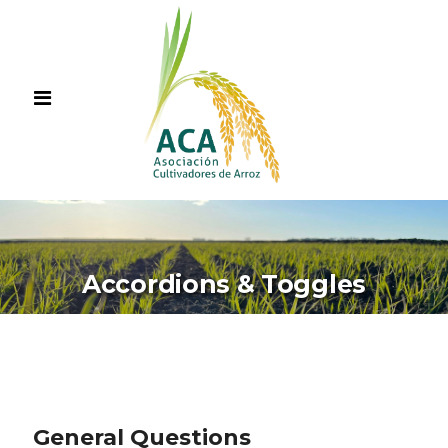
Accordions & Toggles
General Questions