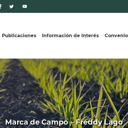
Publicaciones
Información de Interés
Convenio
Marca de Campo – ‏Freddy Lago