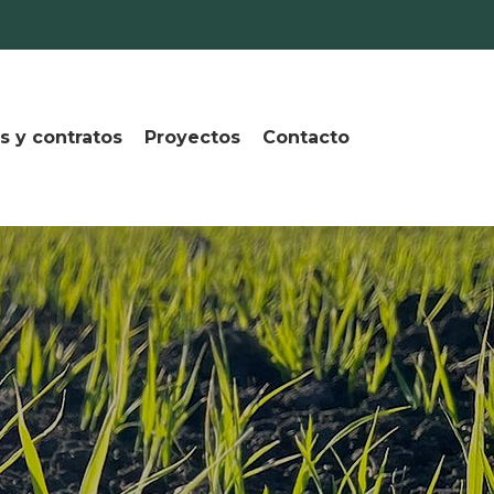
s y contratos
Proyectos
Contacto