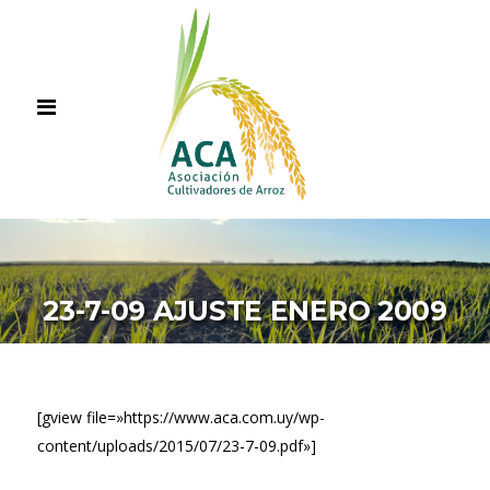
23-7-09 AJUSTE ENERO 2009
[gview file=»https://www.aca.com.uy/wp-
content/uploads/2015/07/23-7-09.pdf»]