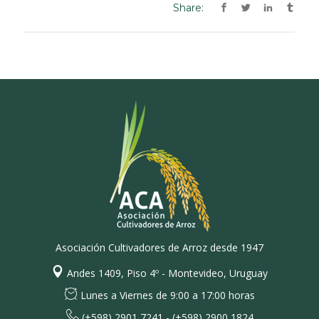
Share:
Asociación Cultivadores de Arroz desde 1947
Andes 1409, Piso 4º - Montevideo, Uruguay
Lunes a Viernes de 9:00 a 17:00 horas
(+598) 2901 7241 - (+598) 2900 1824